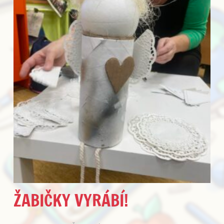
ŽABIČKY VYRÁBÍ!